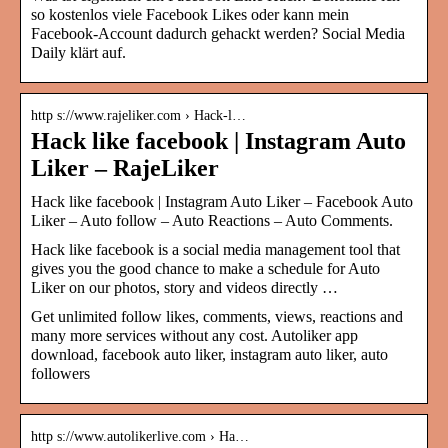
so kostenlos viele Facebook Likes oder kann mein
Facebook-Account dadurch gehackt werden? Social Media
Daily klärt auf.
http s://www.rajeliker.com › Hack-l…
Hack like facebook | Instagram Auto
Liker – RajeLiker
Hack like facebook | Instagram Auto Liker – Facebook Auto
Liker – Auto follow – Auto Reactions – Auto Comments.
Hack like facebook is a social media management tool that
gives you the good chance to make a schedule for Auto
Liker on our photos, story and videos directly …
Get unlimited follow likes, comments, views, reactions and
many more services without any cost. Autoliker app
download, facebook auto liker, instagram auto liker, auto
followers
http s://www.autolikerlive.com › Ha…