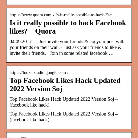
http s://www.quora.com › Is-it-really-possible-to-hack-Fac…
Is it really possible to hack Facebook
likes? – Quora
04.09.2017 — Just invite your friends & tag your post with
your friends on their wall. · Just ask your friends to like &
invite their friends. · Join in some related facebook …
http s://lookerstudio.google.com › …
Top Facebook Likes Hack Updated
2022 Version Soj
Top Facebook Likes Hack Updated 2022 Version Soj –
(facebook like hack)
Top Facebook Likes Hack Updated 2022 Version Soj –
(facebook like hack)