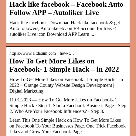
Hack like facebook – Facebook Auto
Follow APP – Autoliker Live
Hack like facebook. Download Hack like facebook & get
Auto followers, Auto like etc. on FB account for free. <
autoliker Live icon Download APP Learn ...
http s://www.altdatum.com › how-t…
How To Get More Likes on
Facebook- 1 Simple Hack – in 2022
How To Get More Likes on Facebook- 1 Simple Hack – in
2022 – Orange County Website Design Development |
Digital Marketing
11.01.2023 — How To Get More Likes on Facebook- 1
Simple Hack · Step 1. Start a Facebook Business Page · Step
2. Who Are Your Facebook Influencers? · Step 3.
Learn This One Simple Hack on How To Get More Likes
on Facebook To Your Businesses Page. One Trick Facebook
Likes and Grow Your Facebook Page