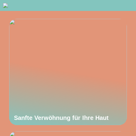
Sanfte Verwöhnung für Ihre Haut