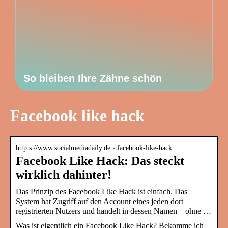
So bleiben Ihre Zähne schön
Facebook like hack
http s://www.socialmediadaily.de › facebook-like-hack
Facebook Like Hack: Das steckt
wirklich dahinter!
Das Prinzip des Facebook Like Hack ist einfach. Das
System hat Zugriff auf den Account eines jeden dort
registrierten Nutzers und handelt in dessen Namen – ohne …
Was ist eigentlich ein Facebook Like Hack? Bekomme ich